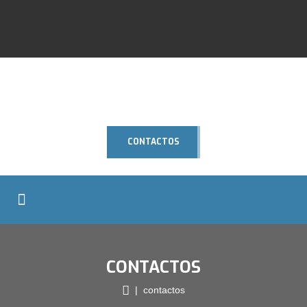
CONTACTOS
CONTACTOS
| contactos