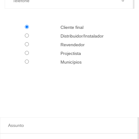
Cliente final
Distribuidor/Instalador
Revendedor
Projectista
Municípios