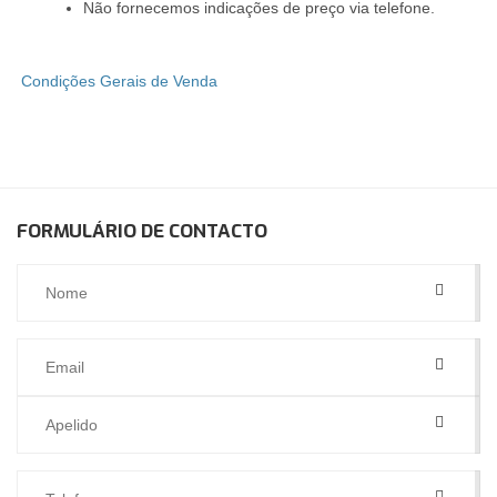
Não fornecemos indicações de preço via telefone.
Condições Gerais de Venda
FORMULÁRIO DE CONTACTO